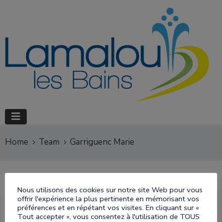
Home
Team
Garriguenc Marie
Nous utilisons des cookies sur notre site Web pour vous
offrir l'expérience la plus pertinente en mémorisant vos
préférences et en répétant vos visites. En cliquant sur «
Tout accepter », vous consentez à l'utilisation de TOUS
Garriguenc Marie