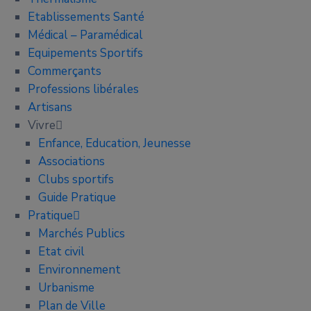
Etablissements Santé
Médical – Paramédical
Equipements Sportifs
Commerçants
Professions libérales
Artisans
Vivre
Enfance, Education, Jeunesse
Associations
Clubs sportifs
Guide Pratique
Pratique
Marchés Publics
Etat civil
Environnement
Urbanisme
Plan de Ville