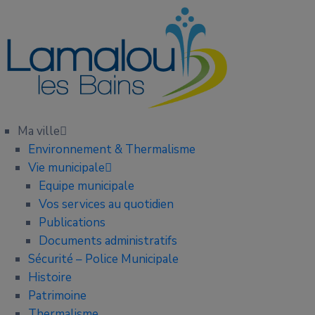
Ma ville
Environnement & Thermalisme
Vie municipale
Equipe municipale
Vos services au quotidien
Publications
Documents administratifs
Sécurité – Police Municipale
Histoire
Patrimoine
Thermalisme