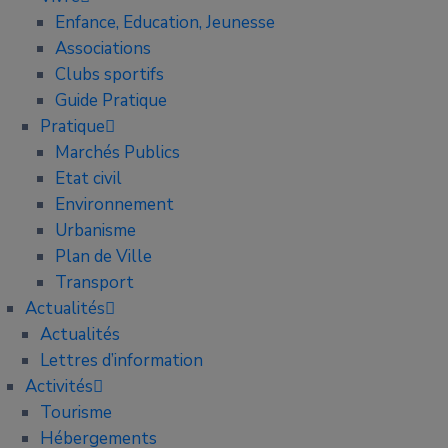
Enfance, Education, Jeunesse
Associations
Clubs sportifs
Guide Pratique
Pratique
Marchés Publics
Etat civil
Environnement
Urbanisme
Plan de Ville
Transport
Actualités
Actualités
Lettres d’information
Activités
Tourisme
Hébergements