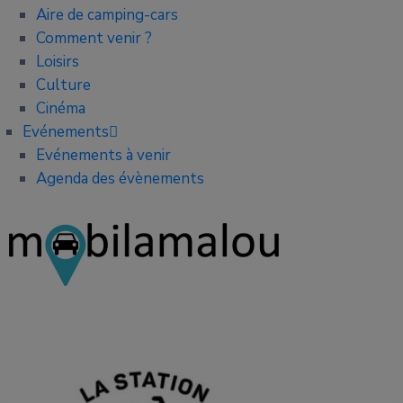
Aire de camping-cars
Comment venir ?
Loisirs
Culture
Cinéma
Evénements
Evénements à venir
Agenda des évènements