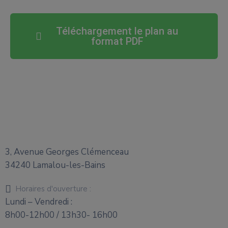
Téléchargement le plan au
format PDF
3, Avenue Georges Clémenceau
34240 Lamalou-les-Bains
Horaires d'ouverture :
Lundi – Vendredi :
8h00-12h00 / 13h30- 16h00