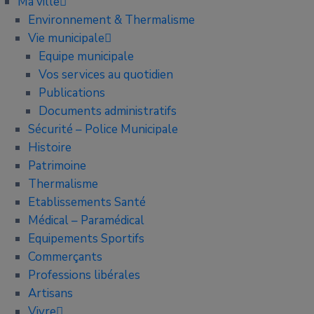
Ma ville
Environnement & Thermalisme
Vie municipale
Equipe municipale
Vos services au quotidien
Publications
Documents administratifs
Sécurité – Police Municipale
Histoire
Patrimoine
Thermalisme
Etablissements Santé
Médical – Paramédical
Equipements Sportifs
Commerçants
Professions libérales
Artisans
Vivre