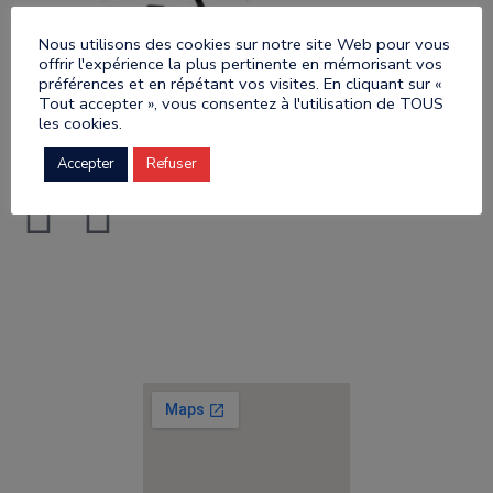
Nous utilisons des cookies sur notre site Web pour vous
offrir l'expérience la plus pertinente en mémorisant vos
préférences et en répétant vos visites. En cliquant sur «
Tout accepter », vous consentez à l'utilisation de TOUS
les cookies.
Accepter
Refuser