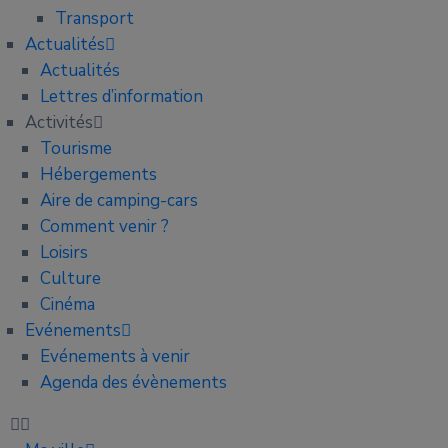
Transport
Actualités
Actualités
Lettres d’information
Activités
Tourisme
Hébergements
Aire de camping-cars
Comment venir ?
Loisirs
Culture
Cinéma
Evénements
Evénements à venir
Agenda des évènements