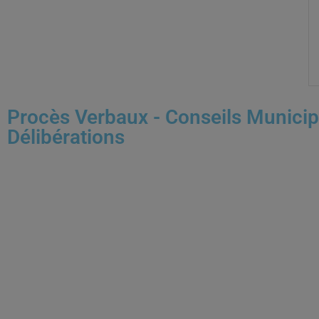
Procès Verbaux - Conseils Munici
Délibérations