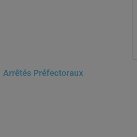
Arrêtés Préfectoraux