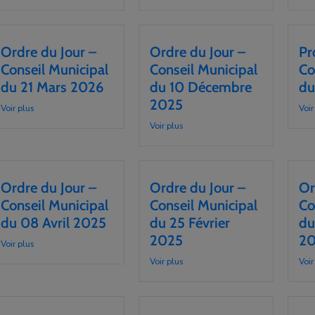
Ordre du Jour –
Ordre du Jour –
Pr
Conseil Municipal
Conseil Municipal
Co
du 21 Mars 2026
du 10 Décembre
du
2025
Voir plus
Voir
Voir plus
Ordre du Jour –
Ordre du Jour –
Or
Conseil Municipal
Conseil Municipal
Co
du 08 Avril 2025
du 25 Février
du
2025
2
Voir plus
Voir plus
Voir