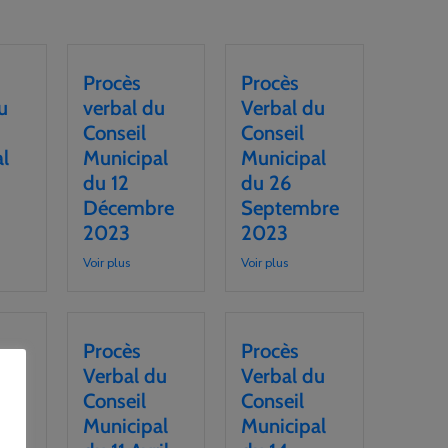
Procès
Procès
u
verbal du
Verbal du
Conseil
Conseil
l
Municipal
Municipal
du 12
du 26
Décembre
Septembre
2023
2023
Voir plus
Voir plus
Procès
Procès
u
Verbal du
Verbal du
Conseil
Conseil
l
Municipal
Municipal