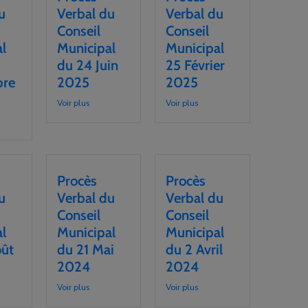
u
Verbal du
Verbal du
Conseil
Conseil
l
Municipal
Municipal
du 24 Juin
25 Février
re
2025
2025
Voir plus
Voir plus
Procès
Procès
u
Verbal du
Verbal du
Conseil
Conseil
l
Municipal
Municipal
oût
du 21 Mai
du 2 Avril
2024
2024
Voir plus
Voir plus