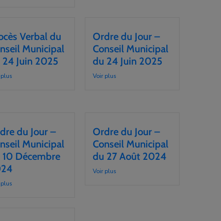
ocès Verbal du
Ordre du Jour –
nseil Municipal
Conseil Municipal
 24 Juin 2025
du 24 Juin 2025
 plus
Voir plus
dre du Jour –
Ordre du Jour –
nseil Municipal
Conseil Municipal
 10 Décembre
du 27 Août 2024
024
Voir plus
 plus