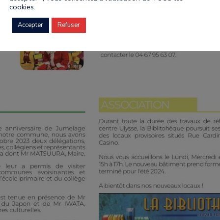
cookies.
Accepter
Refuser