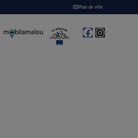
Plan de ville