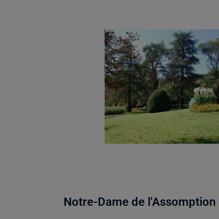
Notre-Dame de l'Assomption à