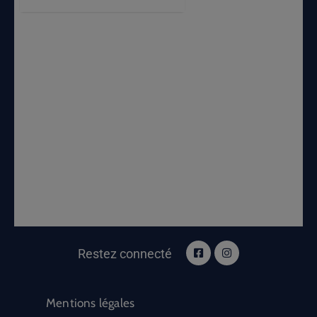
Restez connecté
Mentions légales