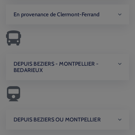
En provenance de Clermont-Ferrand
DEPUIS BEZIERS - MONTPELLIER -
BEDARIEUX
DEPUIS BEZIERS OU MONTPELLIER