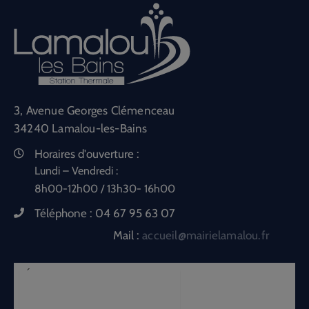
3, Avenue Georges Clémenceau
34240 Lamalou-les-Bains
Horaires d'ouverture :
Lundi – Vendredi :
8h00-12h00 / 13h30- 16h00
Téléphone :
04 67 95 63 07
Mail :
accueil@mairielamalou.fr