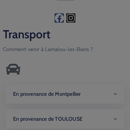
Transport
Comment venir à Lamalou-les-Bains ?
En provenance de Montpellier
En provenance de TOULOUSE