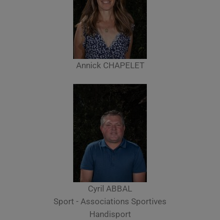
Annick CHAPELET
Cyril ABBAL
Sport - Associations Sportives
Handisport