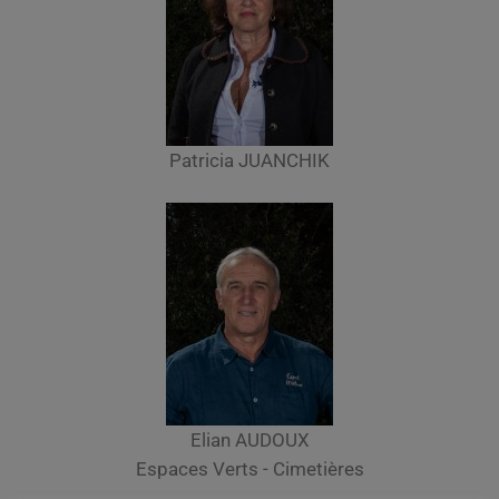
Patricia JUANCHIK
Elian AUDOUX
Espaces Verts - Cimetières