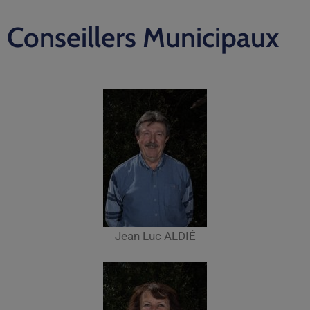
Conseillers Municipaux
Jean Luc ALDIÉ