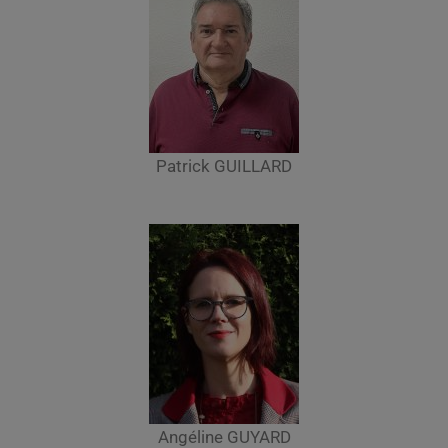
Patrick GUILLARD
Angéline GUYARD