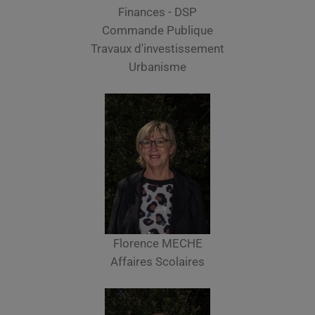
Finances - DSP
Commande Publique
Travaux d'investissement
Urbanisme
Florence MECHE
Affaires Scolaires