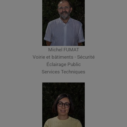
Michel FUMAT
Voirie et bâtiments - Sécurité
Éclairage Public
Services Techniques