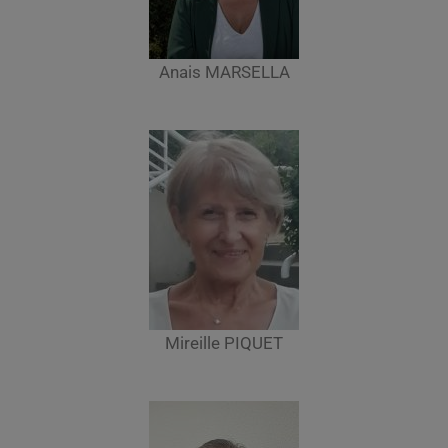
Anais MARSELLA
Mireille PIQUET