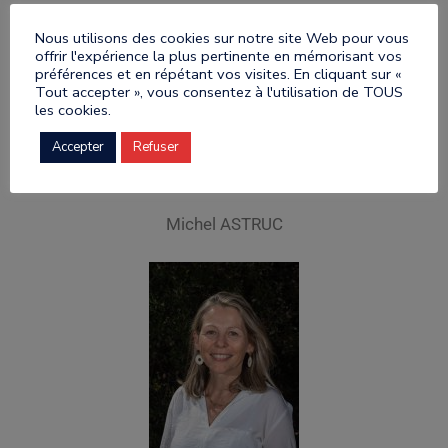
Nous utilisons des cookies sur notre site Web pour vous
offrir l'expérience la plus pertinente en mémorisant vos
préférences et en répétant vos visites. En cliquant sur «
Tout accepter », vous consentez à l'utilisation de TOUS
les cookies.
Accepter
Refuser
Michel ASTRUC