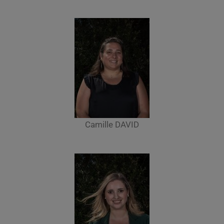
Camille DAVID