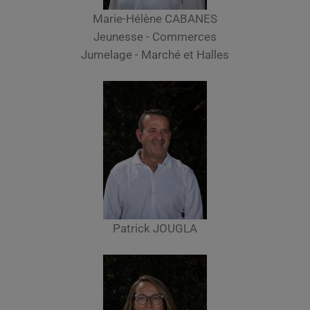
Marie-Hélène CABANES
Jeunesse - Commerces
Jumelage - Marché et Halles
Patrick JOUGLA