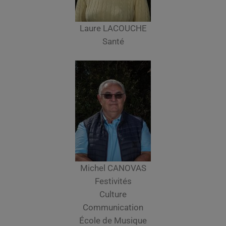
Laure LACOUCHE
Santé
Michel CANOVAS
Festivités
Culture
Communication
École de Musique