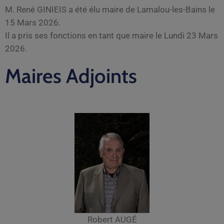
M. René GINIEIS a été élu maire de Lamalou-les-Bains le
15 Mars 2026.
Il a pris ses fonctions en tant que maire le Lundi 23 Mars
2026.
Maires Adjoints
Robert AUGÉ