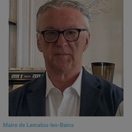
Maire de Lamalou-les-Bains