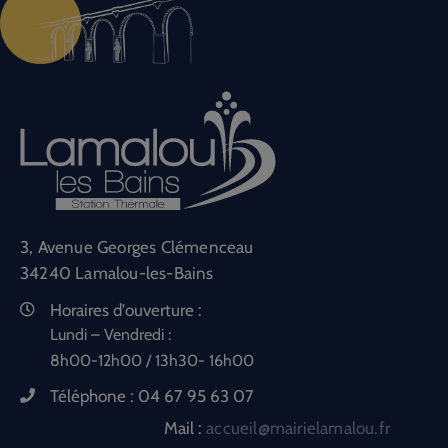
3, Avenue Georges Clémenceau
34240 Lamalou-les-Bains
Horaires d'ouverture :
Lundi – Vendredi :
8h00-12h00 / 13h30- 16h00
Téléphone :
04 67 95 63 07
Mail :
accueil@mairielamalou.fr