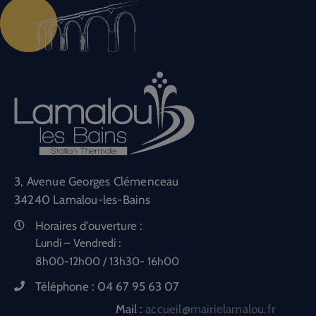
3, Avenue Georges Clémenceau
34240 Lamalou-les-Bains
Horaires d'ouverture :
Lundi – Vendredi :
8h00-12h00 / 13h30- 16h00
Téléphone :
04 67 95 63 07
Mail :
accueil@mairielamalou.fr