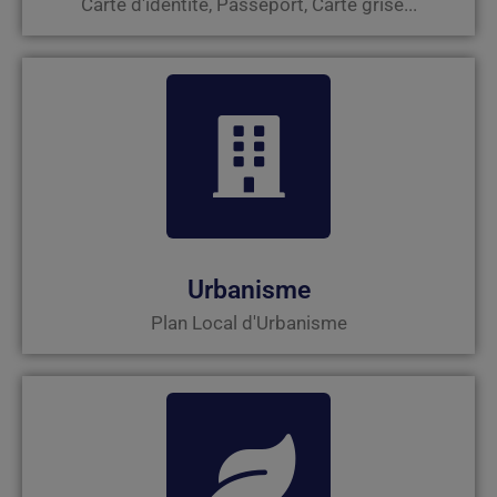
Carte d'identité, Passeport, Carte grise...
Urbanisme
Plan Local d'Urbanisme