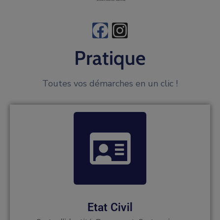
Pratique
Toutes vos démarches en un clic !
Etat Civil