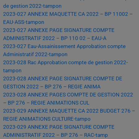
de gestion 2022-tampon
2023-027 ANNEXE MAQUETTE CA 2022 – BP 11002 –
EAU-ASS-tampon
2023-027 ANNEXE PAGE SIGNATURE COMPTE
ADMINISTRATIF 2022 – BP 110 02 – EAU-A
2023-027 Eau-Assainissement Approbation compte
Administratif 2022-tampon
2023-028 Rac Approbation compte de gestion 2022-
tampon
2023-028 ANNEXE PAGE SIGNATURE COMPTE DE
GESTION 2022 – BP 276 – REGIE ANIMA
2023-028 ANNEXE PAGES COMPTE DE GESTION 2022
– BP 276 – REGIE ANIMATIONS CUL
2023-029 ANNEXE MAQUETTE CA 2022 BUDGET 276 –
REGIE ANIMATIONS CULTURE-tampo
2023-029 ANNEXE PAGE SIGNATURE COMPTE
ADMINISTRATIF 2022 – BP 276 – RAC-tamp