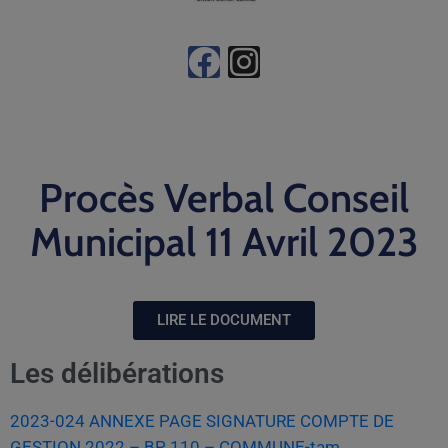
Procès Verbal Conseil
Municipal 11 Avril 2023
LIRE LE DOCUMENT
Les délibérations
2023-024 ANNEXE PAGE SIGNATURE COMPTE DE
GESTION 2022 – BP 110 – COMMUNE-tam