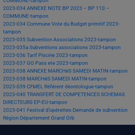
COMMUNE-tampon
2023-034 ANNEXE NOTE BP 2023 – BP 110 –
COMMUNE-tampon
2023-034 Commune Vote du Budget primitif 2023-
tampon
2023-035 Subvention Associations 2023-tampon
2023-035a Subventions associations 2023-tampon
2023-036 Tarif Piscine 2023-tampon
2023-037 GO Pass ete 2023-tampon
2023-038 ANNEXE MARCHéS SAMEDI MATIN-tampon
2023-038 MARCHéS SAMEDI MATIN-tampon
2023-039 CFMEL Référent déontologue-tampon
2023-040 TRANSFERT DE COMPETENCES SCHEMAS
DIRECTEURS EP-EU-tampon
2023-041 Festival d’opérettes Demande de subvention
Région Département Grand Orb