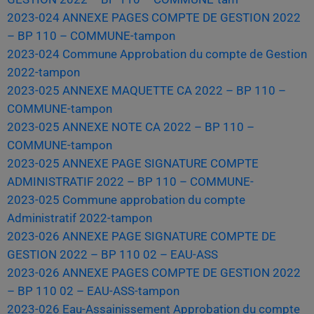
2023-024 ANNEXE PAGES COMPTE DE GESTION 2022
– BP 110 – COMMUNE-tampon
2023-024 Commune Approbation du compte de Gestion
2022-tampon
2023-025 ANNEXE MAQUETTE CA 2022 – BP 110 –
COMMUNE-tampon
2023-025 ANNEXE NOTE CA 2022 – BP 110 –
COMMUNE-tampon
2023-025 ANNEXE PAGE SIGNATURE COMPTE
ADMINISTRATIF 2022 – BP 110 – COMMUNE-
2023-025 Commune approbation du compte
Administratif 2022-tampon
2023-026 ANNEXE PAGE SIGNATURE COMPTE DE
GESTION 2022 – BP 110 02 – EAU-ASS
2023-026 ANNEXE PAGES COMPTE DE GESTION 2022
– BP 110 02 – EAU-ASS-tampon
2023-026 Eau-Assainissement Approbation du compte