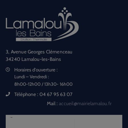
3, Avenue Georges Clémenceau
34240 Lamalou-les-Bains
Horaires d'ouverture :
Lundi – Vendredi :
8h00-12h00 / 13h30- 16h00
Téléphone :
04 67 95 63 07
Mail :
accueil@mairielamalou.fr