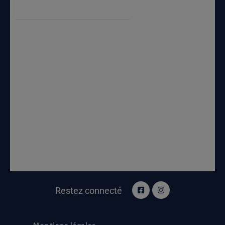
Restez connecté