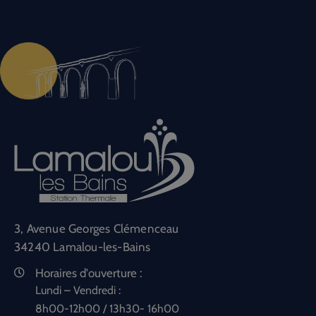
3, Avenue Georges Clémenceau
34240 Lamalou-les-Bains
Horaires d'ouverture :
Lundi – Vendredi :
8h00-12h00 / 13h30- 16h00