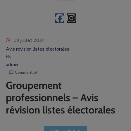
19 juillet 2024
Avis révision listes électorales
By
admin
Comment off
Groupement
professionnels – Avis
révision listes électorales