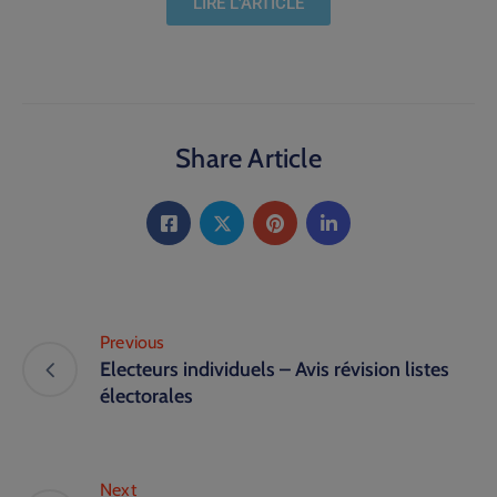
LIRE L'ARTICLE
Share Article
Previous
Electeurs individuels – Avis révision listes
électorales
Next