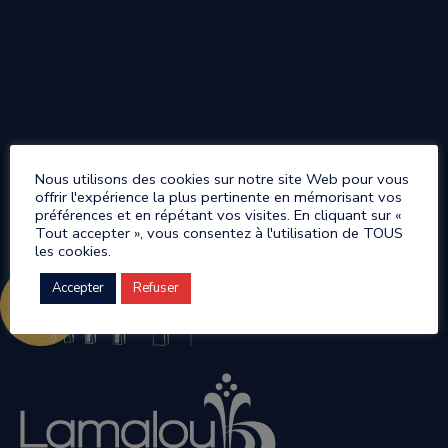
Nous utilisons des cookies sur notre site Web pour vous
offrir l'expérience la plus pertinente en mémorisant vos
préférences et en répétant vos visites. En cliquant sur «
Tout accepter », vous consentez à l'utilisation de TOUS
les cookies.
Accepter
Refuser