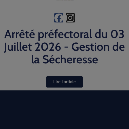
Arrêté préfectoral du 03
Juillet 2026 - Gestion de
la Sécheresse
Lire l'article