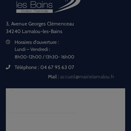
3, Avenue Georges Clémenceau
34240 Lamalou-les-Bains
Horaires d'ouverture :
Lundi – Vendredi :
8h00-12h00 / 13h30- 16h00
Téléphone :
04 67 95 63 07
Mail :
accueil@mairielamalou.fr