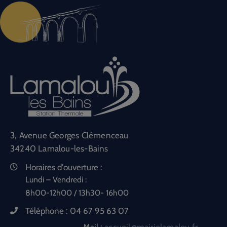
3, Avenue Georges Clémenceau
34240 Lamalou-les-Bains
Horaires d'ouverture :
Lundi – Vendredi :
8h00-12h00 / 13h30- 16h00
Téléphone :
04 67 95 63 07