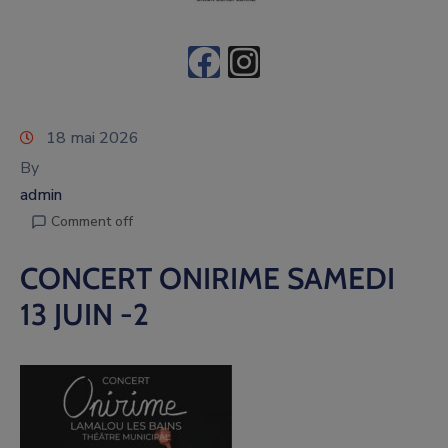
18 mai 2026
By
admin
Comment off
CONCERT ONIRIME SAMEDI
13 JUIN -2