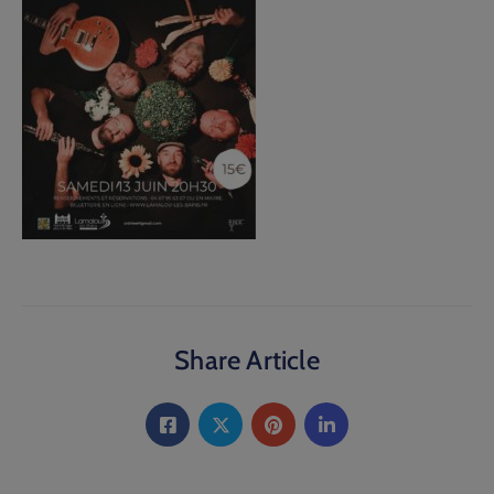
Share Article