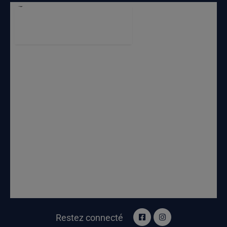
Restez connecté