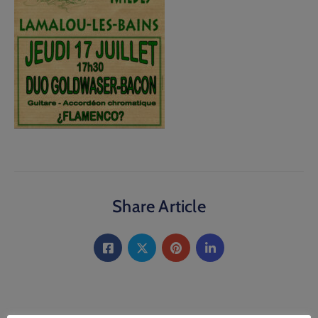
Share Article