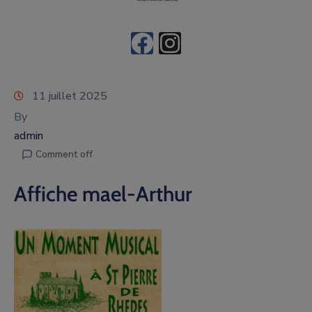
11 juillet 2025
By
admin
Comment off
Affiche mael-Arthur