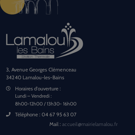
3, Avenue Georges Clémenceau
34240 Lamalou-les-Bains
Horaires d'ouverture :
Lundi – Vendredi :
8h00-12h00 / 13h30- 16h00
Téléphone :
04 67 95 63 07
Mail :
accueil@mairielamalou.fr