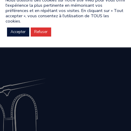
l'expérience la plus pertinente en mémorisant vos
préférences et en répétant vos visites. En cliquant sur « Tout
accepter », vous consentez à l'utilisation de TOUS les
cookies.
Accepter
Refuser