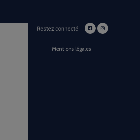
Restez connecté
Mentions légales