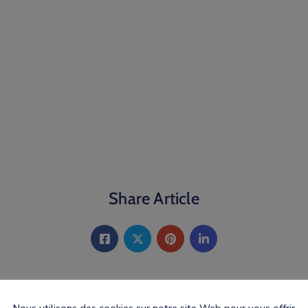
Share Article
Nous utilisons des cookies sur notre site Web pour vous offrir