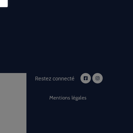
Restez connecté
Mentions légales