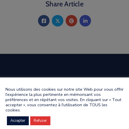
Share Article
Nous utilisons des cookies sur notre site Web pour vous offrir
l'expérience la plus pertinente en mémorisant vos
préférences et en répétant vos visites. En cliquant sur « Tout
accepter », vous consentez à l'utilisation de TOUS les
cookies.
Accepter
Refuser