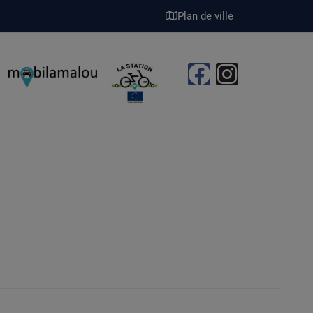
Plan de ville