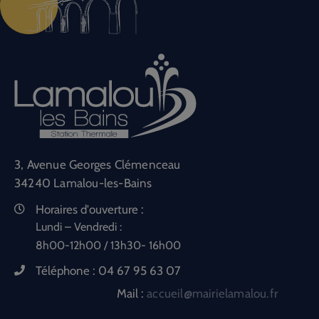
3, Avenue Georges Clémenceau
34240 Lamalou-les-Bains
Horaires d'ouverture :
Lundi – Vendredi :
8h00-12h00 / 13h30- 16h00
Téléphone :
04 67 95 63 07
Mail :
accueil@mairielamalou.fr