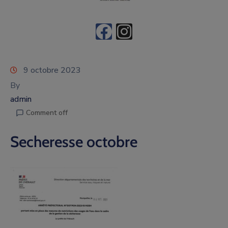
9 octobre 2023
By
admin
Comment off
Secheresse octobre