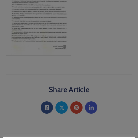
Share Article