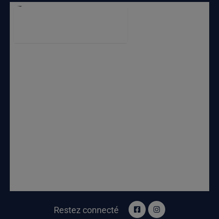
Restez connecté