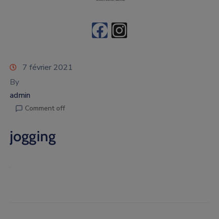
7 février 2021
By
admin
Comment off
jogging