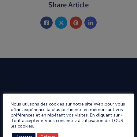
Share Article
Nous utilisons des cookies sur notre site Web pour vous
offrir l'expérience la plus pertinente en mémorisant vos
préférences et en répétant vos visites. En cliquant sur «
Tout accepter », vous consentez à l'utilisation de TOUS
les cookies.