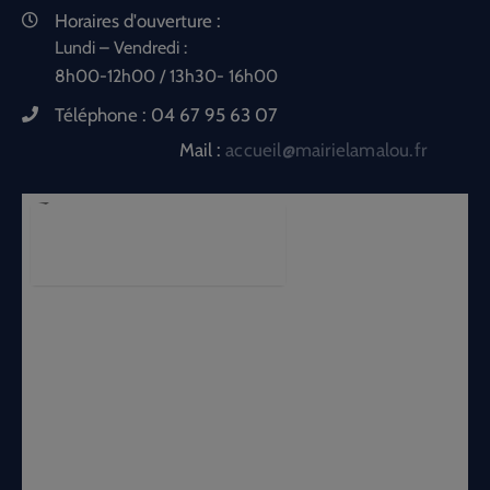
Horaires d'ouverture :
Lundi – Vendredi :
8h00-12h00 / 13h30- 16h00
Téléphone :
04 67 95 63 07
Mail :
accueil@mairielamalou.fr