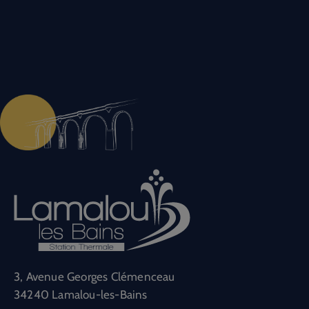
3, Avenue Georges Clémenceau
34240 Lamalou-les-Bains