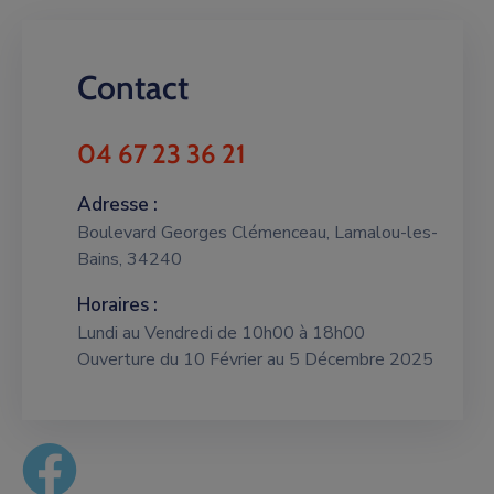
Contact
04 67 23 36 21
Adresse :
Boulevard Georges Clémenceau, Lamalou-les-
Bains, 34240
Horaires :
Lundi au Vendredi de 10h00 à 18h00
Ouverture du 10 Février au 5 Décembre 2025