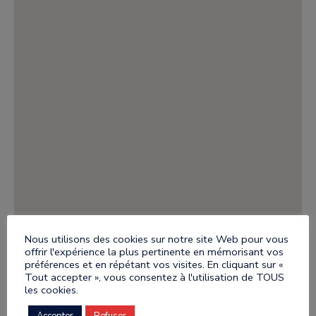
Nous utilisons des cookies sur notre site Web pour vous
offrir l'expérience la plus pertinente en mémorisant vos
préférences et en répétant vos visites. En cliquant sur «
Tout accepter », vous consentez à l'utilisation de TOUS
les cookies.
Accepter
Refuser