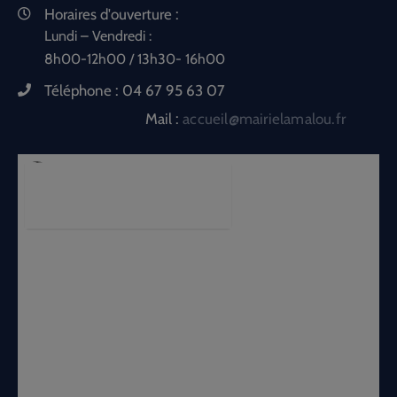
Horaires d'ouverture :
Lundi – Vendredi :
8h00-12h00 / 13h30- 16h00
Téléphone :
04 67 95 63 07
Mail :
accueil@mairielamalou.fr