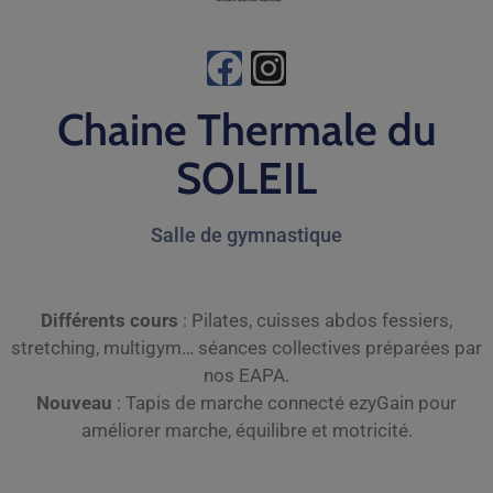
Chaine Thermale du
SOLEIL
Salle de gymnastique
Différents cours
: Pilates, cuisses abdos fessiers,
stretching, multigym… séances collectives préparées par
nos EAPA.
Nouveau
: Tapis de marche connecté ezyGain pour
améliorer marche, équilibre et motricité.