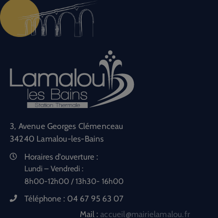
3, Avenue Georges Clémenceau
34240 Lamalou-les-Bains
Horaires d'ouverture :
Lundi – Vendredi :
8h00-12h00 / 13h30- 16h00
Téléphone :
04 67 95 63 07
Mail :
accueil@mairielamalou.fr