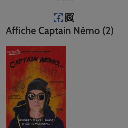
Affiche Captain Némo (2)