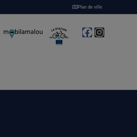
Plan de ville