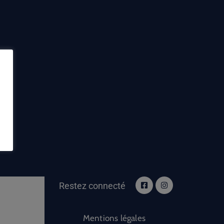
Restez connecté
Mentions légales