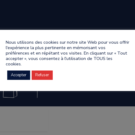
Nous utilisons des cookies sur notre site Web pour vous offrir
l'expérience la plus pertinente en mémorisant vos
préférences et en répétant vos visites. En cliquant sur « Tout
accepter », vous consentez à l'utilisation de TOUS les
cookies.
Accepter
Refuser