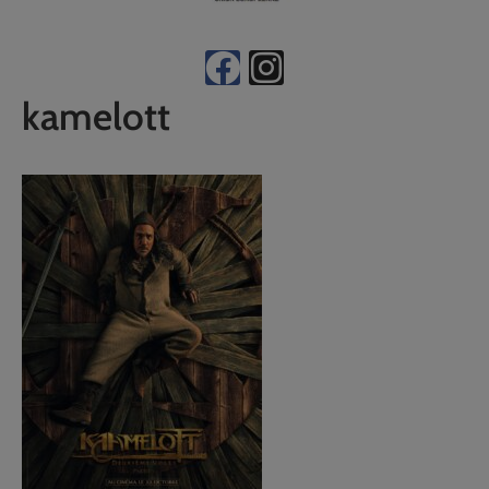
kamelott