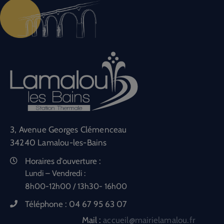
3, Avenue Georges Clémenceau
34240 Lamalou-les-Bains
Horaires d'ouverture :
Lundi – Vendredi :
8h00-12h00 / 13h30- 16h00
Téléphone :
04 67 95 63 07
Mail :
accueil@mairielamalou.fr