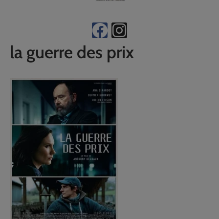
la guerre des prix