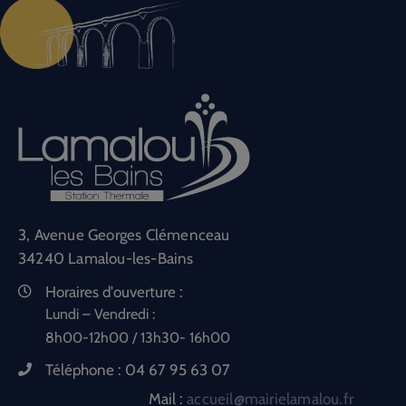
3, Avenue Georges Clémenceau
34240 Lamalou-les-Bains
Horaires d'ouverture :
Lundi – Vendredi :
8h00-12h00 / 13h30- 16h00
Téléphone :
04 67 95 63 07
Mail :
accueil@mairielamalou.fr