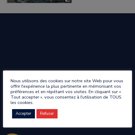
Nous utilisons des cookies sur notre site Web pour vous
offrir l'expérience la plus pertinente en mémorisant vos
préférences et en répétant vos visites. En cliquant sur «
Tout accepter », vous consentez à l'utilisation de TOUS
les cookies.
Accepter
Refuser