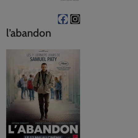
l’abandon