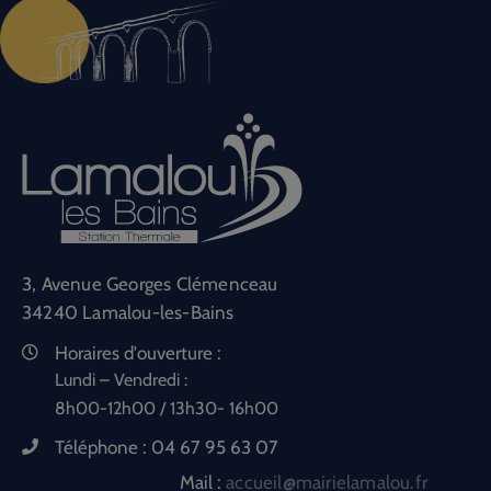
3, Avenue Georges Clémenceau
34240 Lamalou-les-Bains
Horaires d'ouverture :
Lundi – Vendredi :
8h00-12h00 / 13h30- 16h00
Téléphone :
04 67 95 63 07
Mail :
accueil@mairielamalou.fr