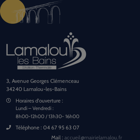
3, Avenue Georges Clémenceau
34240 Lamalou-les-Bains
Horaires d'ouverture :
Lundi – Vendredi :
8h00-12h00 / 13h30- 16h00
Téléphone :
04 67 95 63 07
Mail :
accueil@mairielamalou.fr