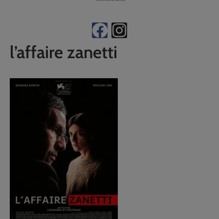
l’affaire zanetti