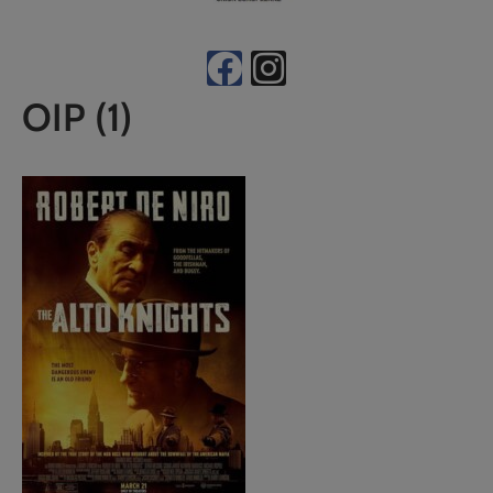
OIP (1)