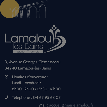
3, Avenue Georges Clémenceau
34240 Lamalou-les-Bains
Horaires d'ouverture :
Lundi – Vendredi :
8h00-12h00 / 13h30- 16h00
Téléphone :
04 67 95 63 07
Mail :
accueil@mairielamalou.fr