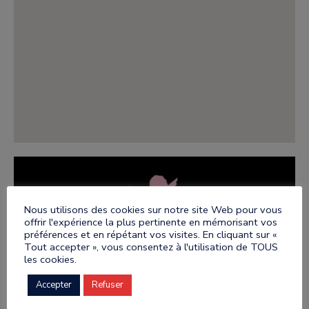
Nous utilisons des cookies sur notre site Web pour vous
offrir l'expérience la plus pertinente en mémorisant vos
préférences et en répétant vos visites. En cliquant sur «
Tout accepter », vous consentez à l'utilisation de TOUS
les cookies.
Accepter
Refuser