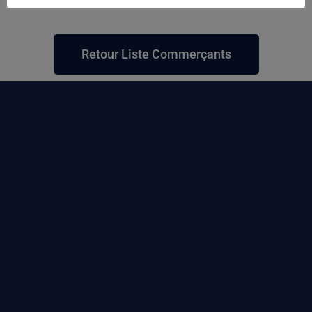
Retour Liste Commerçants