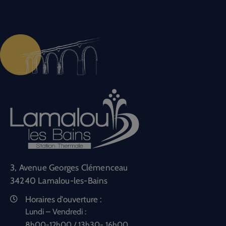
3, Avenue Georges Clémenceau
34240 Lamalou-les-Bains
Horaires d'ouverture :
Lundi – Vendredi :
8h00-12h00 / 13h30- 16h00