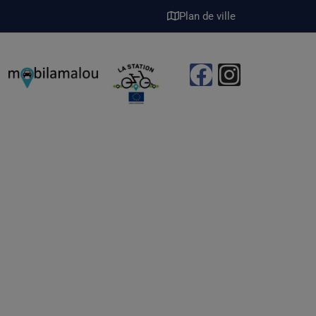
Plan de ville