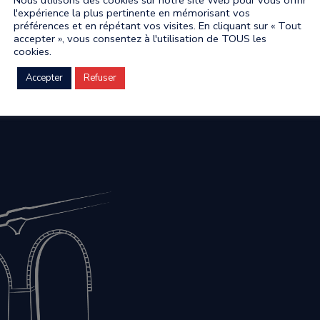
l'expérience la plus pertinente en mémorisant vos
préférences et en répétant vos visites. En cliquant sur « Tout
accepter », vous consentez à l'utilisation de TOUS les
cookies.
Accepter
Refuser