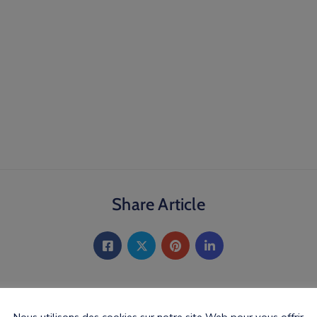
Share Article
Nous utilisons des cookies sur notre site Web pour vous offrir