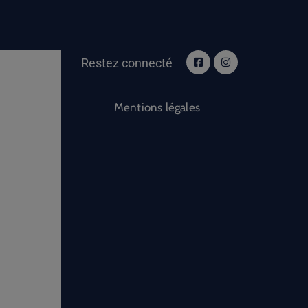
Restez connecté
Mentions légales