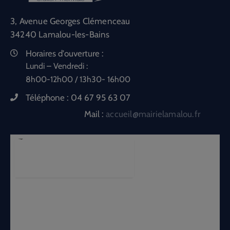
3, Avenue Georges Clémenceau
34240 Lamalou-les-Bains
Horaires d'ouverture :
Lundi – Vendredi :
8h00-12h00 / 13h30- 16h00
Téléphone :
04 67 95 63 07
Mail :
accueil@mairielamalou.fr