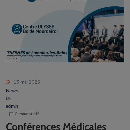
15 mai 2026
News
By
admin
Comment off
Conférences Médicales