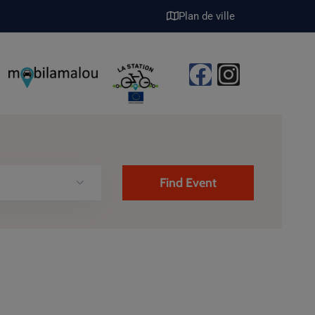
Plan de ville