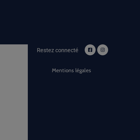
Restez connecté
Mentions légales