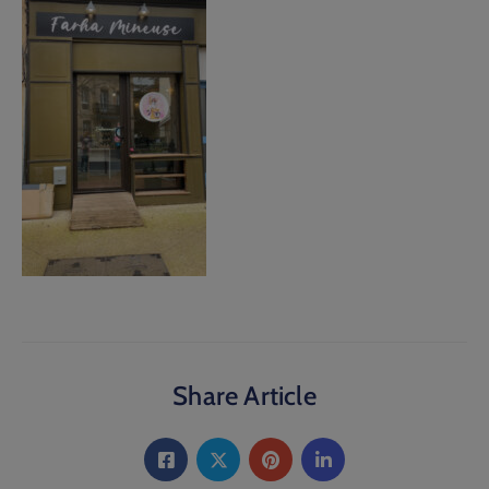
Share Article