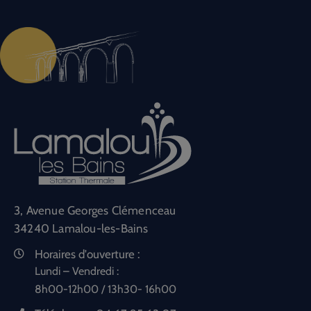
3, Avenue Georges Clémenceau
34240 Lamalou-les-Bains
Horaires d'ouverture :
Lundi – Vendredi :
8h00-12h00 / 13h30- 16h00