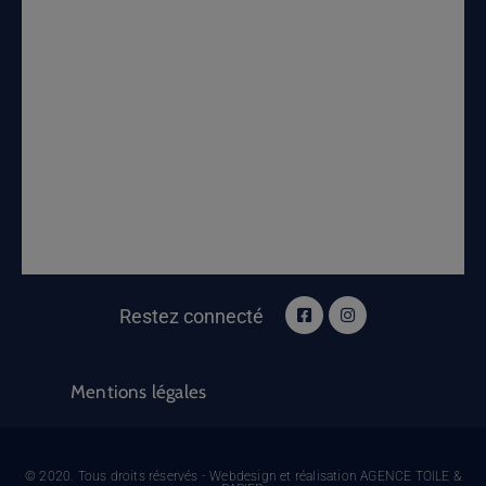
Restez connecté
Mentions légales
© 2020. Tous droits réservés - Webdesign et réalisation AGENCE TOILE &