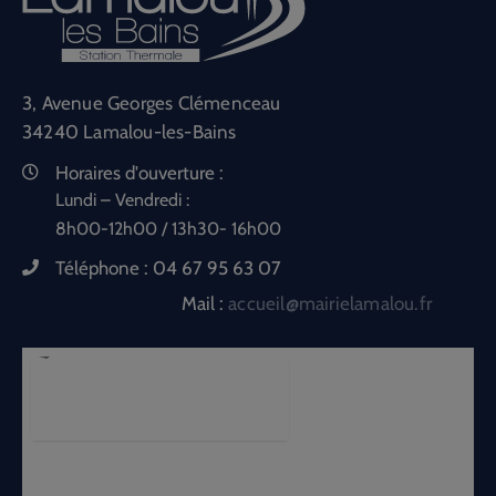
3, Avenue Georges Clémenceau
34240 Lamalou-les-Bains
Horaires d'ouverture :
Lundi – Vendredi :
8h00-12h00 / 13h30- 16h00
Téléphone :
04 67 95 63 07
Mail :
accueil@mairielamalou.fr