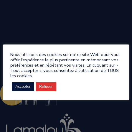
Nous utilisons des cookies sur notre site Web pour vous
offrir l'expérience la plus pertinente en mémorisant vos
préférences et en répétant vos visites. En cliquant sur «
Tout accepter », vous consentez à l'utilisation de TOUS
les cookies.
Accepter
Refuser