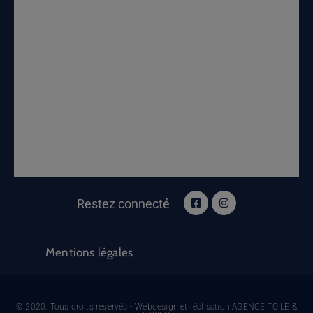
Restez connecté
Mentions légales
© 2020. Tous droits réservés - Webdesign et réalisation AGENCE TOILE &