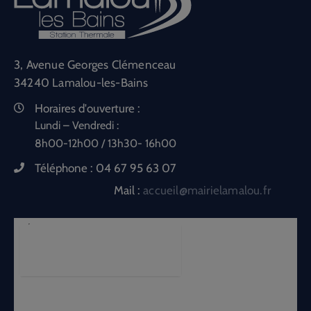
3, Avenue Georges Clémenceau
34240 Lamalou-les-Bains
Horaires d'ouverture :
Lundi – Vendredi :
8h00-12h00 / 13h30- 16h00
Téléphone :
04 67 95 63 07
Mail :
accueil@mairielamalou.fr