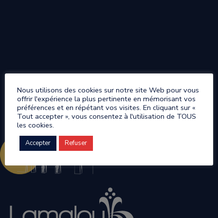
Nous utilisons des cookies sur notre site Web pour vous
offrir l'expérience la plus pertinente en mémorisant vos
préférences et en répétant vos visites. En cliquant sur «
Tout accepter », vous consentez à l'utilisation de TOUS
les cookies.
Accepter
Refuser