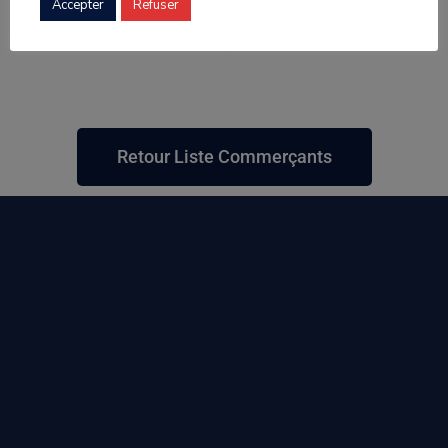
Accepter
Refuser
Retour Liste Commerçants