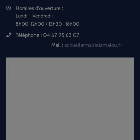
Horaires d'ouverture :
Lundi – Vendredi :
8h00-12h00 / 13h30- 16h00
Téléphone :
04 67 95 63 07
Mail :
accueil@mairielamalou.fr