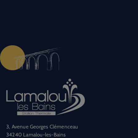
3, Avenue Georges Clémenceau
34240 Lamalou-les-Bains