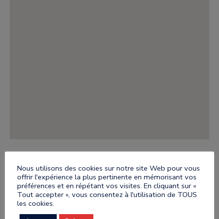
Nous utilisons des cookies sur notre site Web pour vous
offrir l'expérience la plus pertinente en mémorisant vos
préférences et en répétant vos visites. En cliquant sur «
Tout accepter », vous consentez à l'utilisation de TOUS
les cookies.