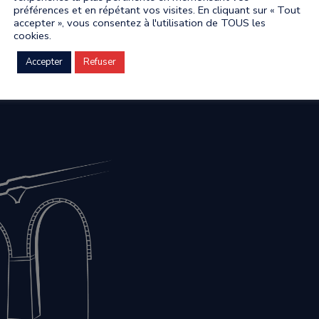
préférences et en répétant vos visites. En cliquant sur « Tout
accepter », vous consentez à l'utilisation de TOUS les
cookies.
Accepter
Refuser