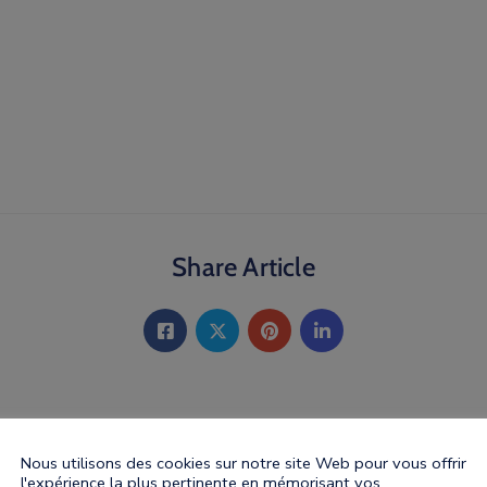
Share Article
Nous utilisons des cookies sur notre site Web pour vous offrir
l'expérience la plus pertinente en mémorisant vos