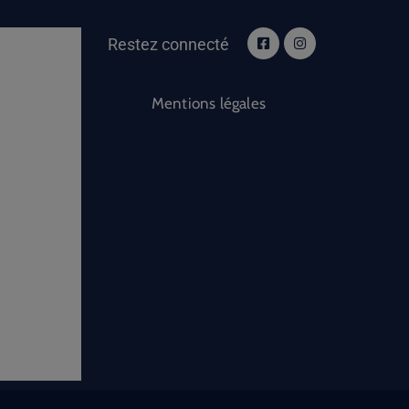
Restez connecté
Mentions légales