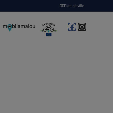
Plan de ville