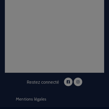
Restez connecté
Mentions légales