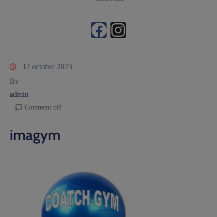
12 octobre 2023
By
admin
Comment off
imagym