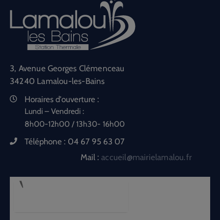
3, Avenue Georges Clémenceau
34240 Lamalou-les-Bains
Horaires d'ouverture :
Lundi – Vendredi :
8h00-12h00 / 13h30- 16h00
Téléphone :
04 67 95 63 07
Mail :
accueil@mairielamalou.fr