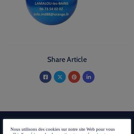
Share Article
Nous utilisons des cookies sur notre site Web pour vous