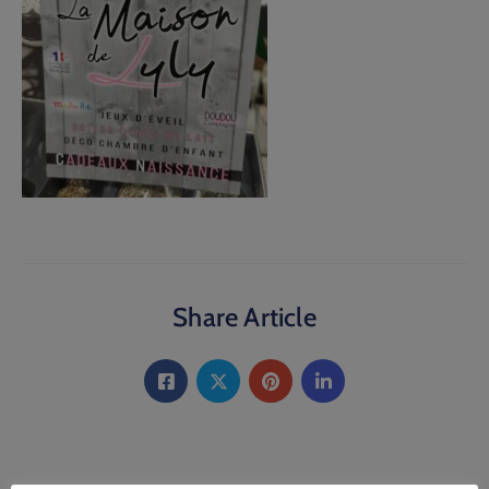
Share Article