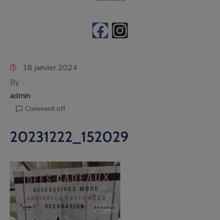
18 janvier 2024
By
admin
Comment off
20231222_152029