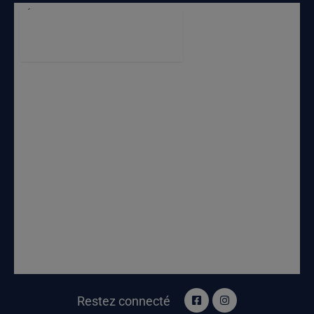
Restez connecté