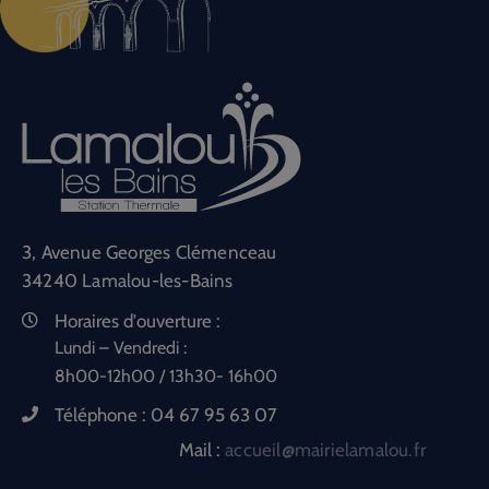
3, Avenue Georges Clémenceau
34240 Lamalou-les-Bains
Horaires d'ouverture :
Lundi – Vendredi :
8h00-12h00 / 13h30- 16h00
Téléphone :
04 67 95 63 07
Mail :
accueil@mairielamalou.fr