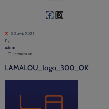
30 avril 2021
By
admin
Comment off
LAMALOU_logo_300_OK