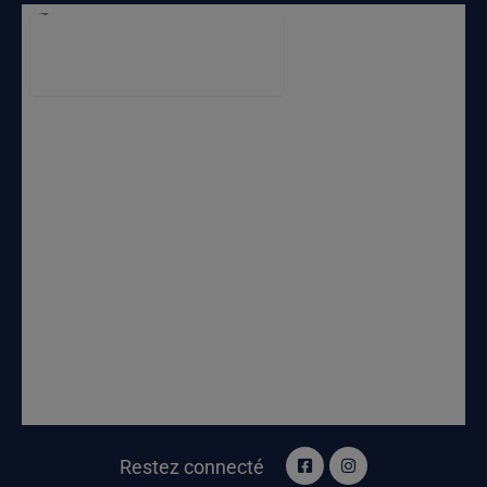
Restez connecté