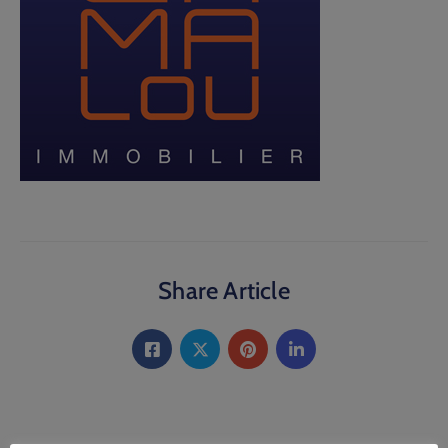
Share Article