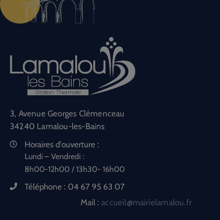
3, Avenue Georges Clémenceau
34240 Lamalou-les-Bains
Horaires d'ouverture :
Lundi – Vendredi :
8h00-12h00 / 13h30- 16h00
Téléphone :
04 67 95 63 07
Mail :
accueil@mairielamalou.fr