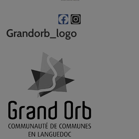
Grandorb_logo