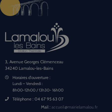
3, Avenue Georges Clémenceau
34240 Lamalou-les-Bains
Horaires d'ouverture :
Lundi – Vendredi :
8h00-12h00 / 13h30- 16h00
Téléphone :
04 67 95 63 07
Mail :
accueil@mairielamalou.fr