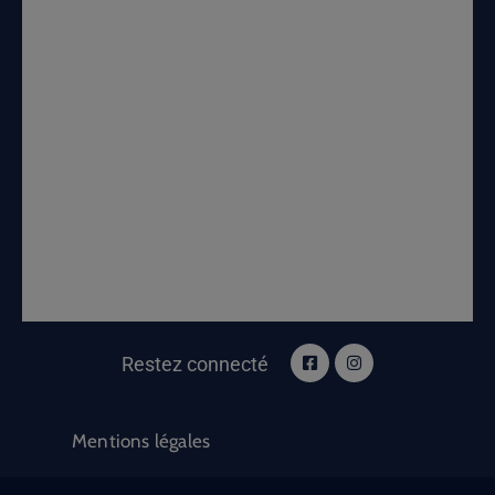
Restez connecté
Mentions légales