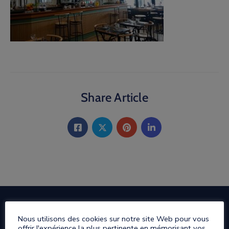
Share Article
Nous utilisons des cookies sur notre site Web pour vous
offrir l'expérience la plus pertinente en mémorisant vos