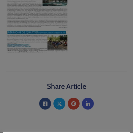
Share Article