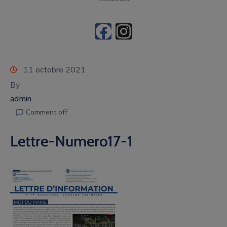
11 octobre 2021
By
admin
Comment off
Lettre-Numero17-1