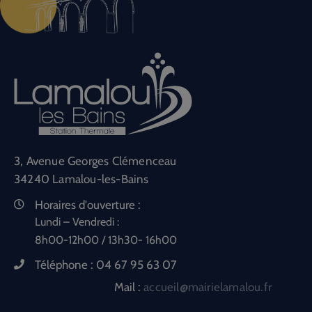
3, Avenue Georges Clémenceau
34240 Lamalou-les-Bains
Horaires d'ouverture :
Lundi – Vendredi :
8h00-12h00 / 13h30- 16h00
Téléphone :
04 67 95 63 07
Mail :
accueil@mairielamalou.fr