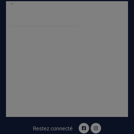
Restez connecté