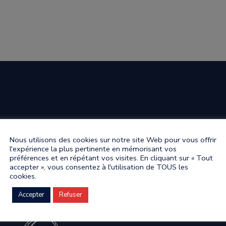
Nous utilisons des cookies sur notre site Web pour vous offrir
l'expérience la plus pertinente en mémorisant vos
préférences et en répétant vos visites. En cliquant sur « Tout
accepter », vous consentez à l'utilisation de TOUS les
cookies.
Accepter
Refuser