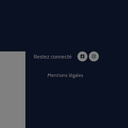
Restez connecté
Mentions légales