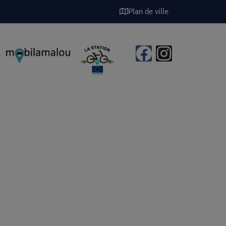
Plan de ville