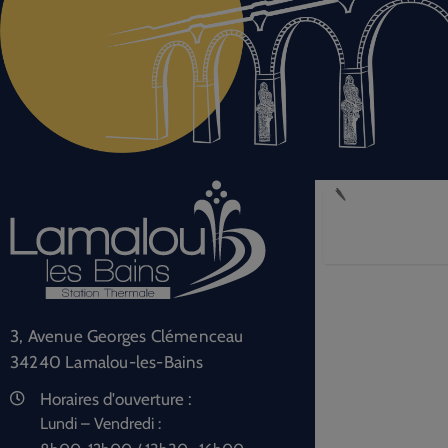
3, Avenue Georges Clémenceau
34240 Lamalou-les-Bains
Horaires d'ouverture :
Lundi – Vendredi :