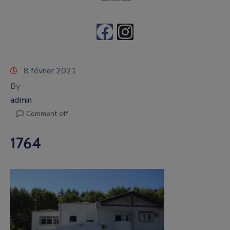
8 février 2021
By
admin
Comment off
1764