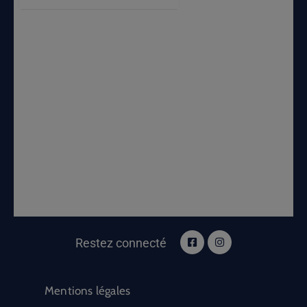
Restez connecté
Mentions légales