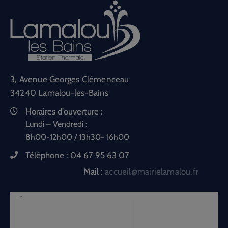
3, Avenue Georges Clémenceau
34240 Lamalou-les-Bains
Horaires d'ouverture :
Lundi – Vendredi :
8h00-12h00 / 13h30- 16h00
Téléphone :
04 67 95 63 07
Mail :
accueil@mairielamalou.fr