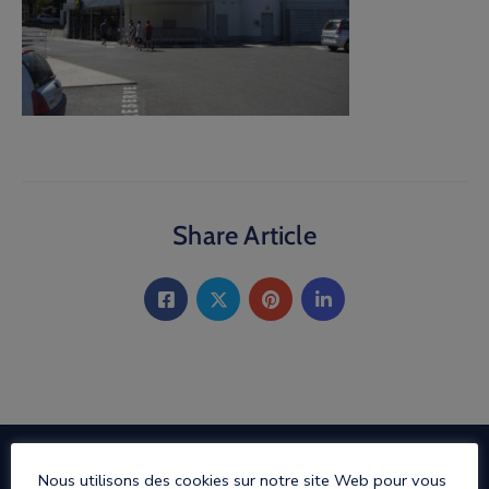
Share Article
Nous utilisons des cookies sur notre site Web pour vous