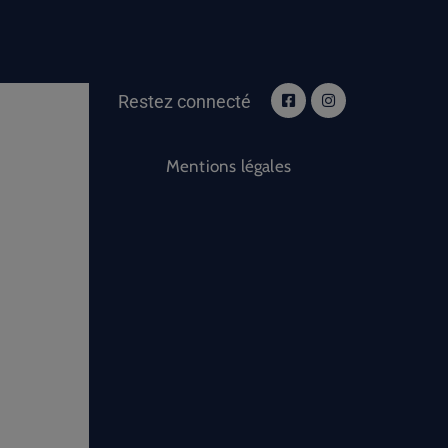
Restez connecté
Mentions légales