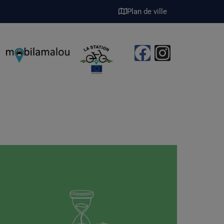
Plan de ville