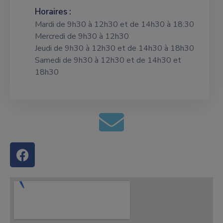
Horaires :
Mardi de 9h30 à 12h30 et de 14h30 à 18:30
Mercredi de 9h30 à 12h30
Jeudi de 9h30 à 12h30 et de 14h30 à 18h30
Samedi de 9h30 à 12h30 et de 14h30 et
18h30