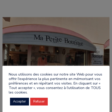
Nous utilisons des cookies sur notre site Web pour vous
offrir l'expérience la plus pertinente en mémorisant vos
préférences et en répétant vos visites. En cliquant sur «
Tout accepter », vous consentez à l'utilisation de TOUS
les cookies.
Accepter
Refuser