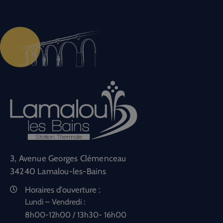
3, Avenue Georges Clémenceau
34240 Lamalou-les-Bains
Horaires d'ouverture :
Lundi – Vendredi :
8h00-12h00 / 13h30- 16h00