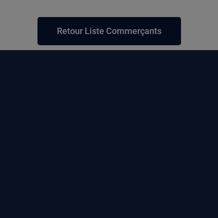
Retour Liste Commerçants