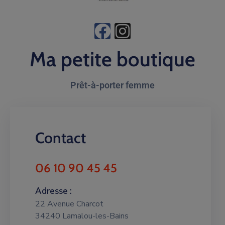
Ma petite boutique
Prêt-à-porter femme
Contact
06 10 90 45 45
Adresse :
22 Avenue Charcot
34240 Lamalou-les-Bains