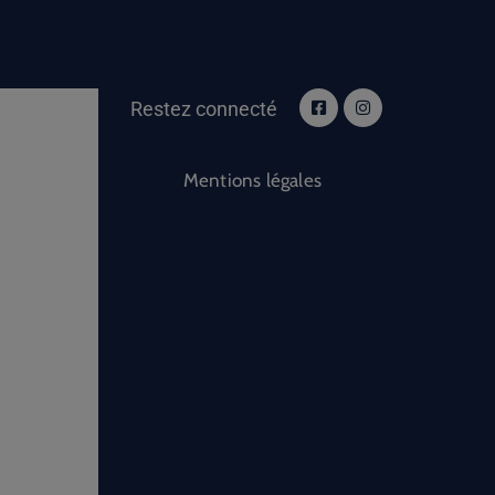
Restez connecté
Mentions légales