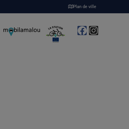
Plan de ville