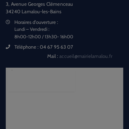
3, Avenue Georges Clémenceau
34240 Lamalou-les-Bains
Horaires d'ouverture :
Lundi – Vendredi :
8h00-12h00 / 13h30- 16h00
Téléphone :
04 67 95 63 07
Mail :
accueil@mairielamalou.fr