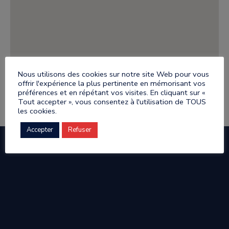
Nous utilisons des cookies sur notre site Web pour vous
offrir l'expérience la plus pertinente en mémorisant vos
préférences et en répétant vos visites. En cliquant sur «
Tout accepter », vous consentez à l'utilisation de TOUS
Retour Liste Artisans
les cookies.
Accepter
Refuser