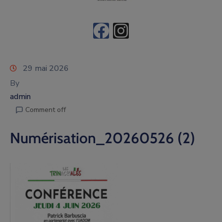
29 mai 2026
By
admin
Comment off
Numérisation_20260526 (2)