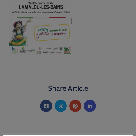
Share Article