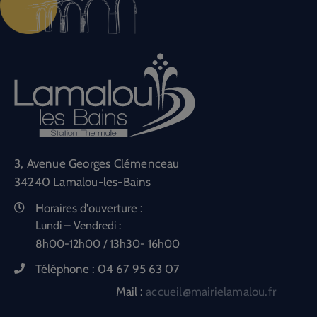
3, Avenue Georges Clémenceau
34240 Lamalou-les-Bains
Horaires d'ouverture :
Lundi – Vendredi :
8h00-12h00 / 13h30- 16h00
Téléphone :
04 67 95 63 07
Mail :
accueil@mairielamalou.fr