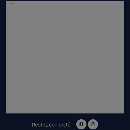
Restez connecté