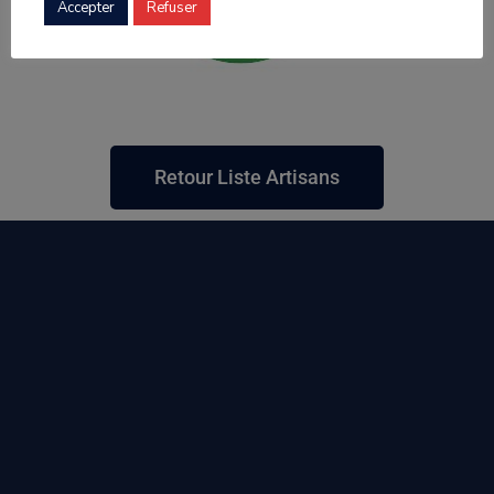
Accepter
Refuser
Retour Liste Artisans