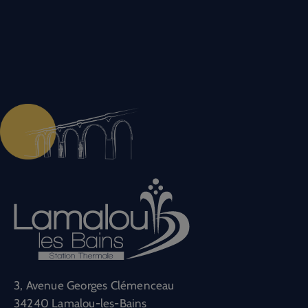
3, Avenue Georges Clémenceau
34240 Lamalou-les-Bains