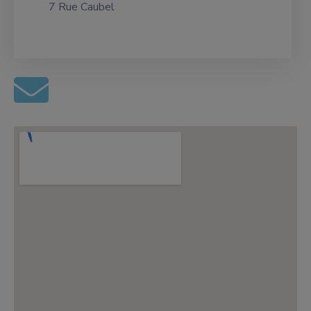
7 Rue Caubel