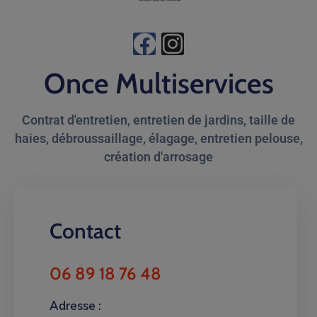
Once Multiservices
Contrat d'entretien, entretien de jardins, taille de
haies, débroussaillage, élagage, entretien pelouse,
création d'arrosage
Contact
06 89 18 76 48
Adresse :