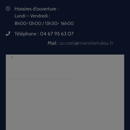
Horaires d'ouverture :
Lundi – Vendredi :
8h00-12h00 / 13h30- 16h00
Téléphone :
04 67 95 63 07
Mail :
accueil@mairielamalou.fr