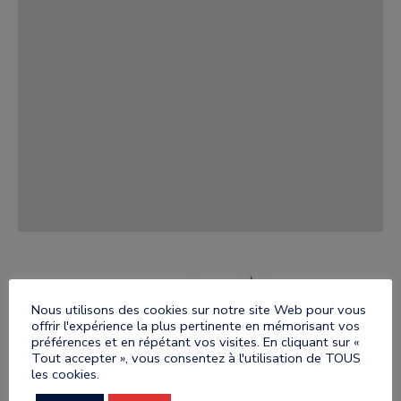
Nous utilisons des cookies sur notre site Web pour vous
offrir l'expérience la plus pertinente en mémorisant vos
préférences et en répétant vos visites. En cliquant sur «
Tout accepter », vous consentez à l'utilisation de TOUS
les cookies.