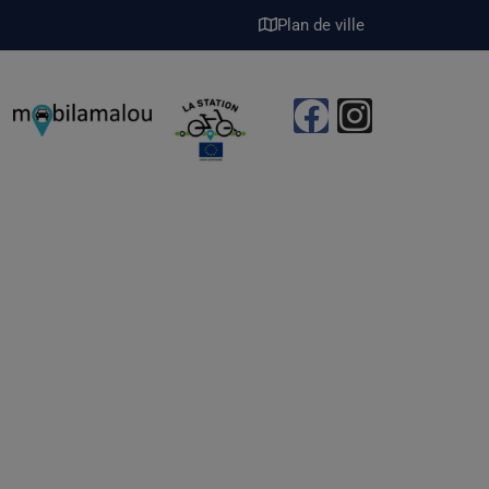
Plan de ville