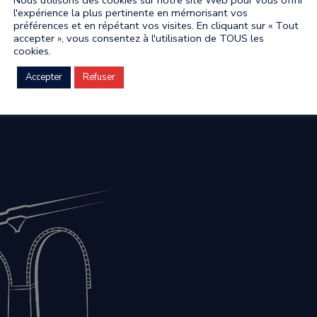
l'expérience la plus pertinente en mémorisant vos
préférences et en répétant vos visites. En cliquant sur « Tout
accepter », vous consentez à l'utilisation de TOUS les
cookies.
Accepter
Refuser