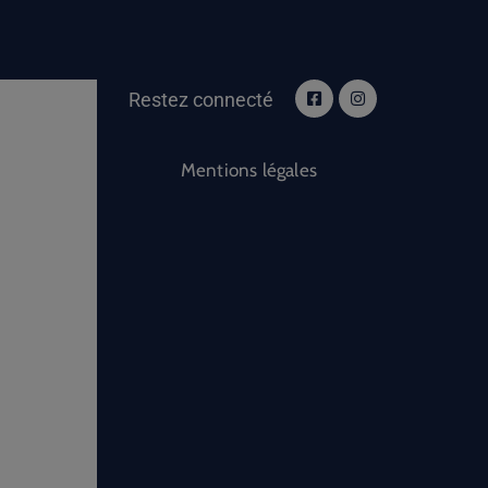
Restez connecté
Mentions légales