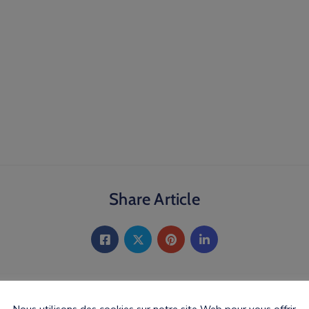
Share Article
Nous utilisons des cookies sur notre site Web pour vous offrir