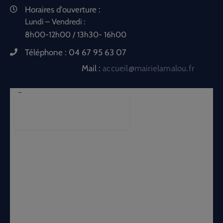
Horaires d'ouverture :
Lundi – Vendredi :
8h00-12h00 / 13h30- 16h00
Téléphone :
04 67 95 63 07
Mail :
accueil@mairielamalou.fr