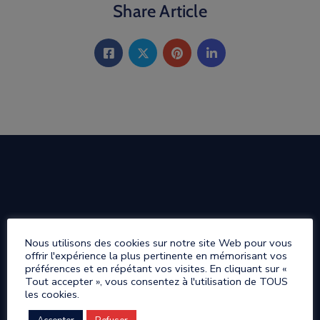
Share Article
Nous utilisons des cookies sur notre site Web pour vous
offrir l'expérience la plus pertinente en mémorisant vos
préférences et en répétant vos visites. En cliquant sur «
Tout accepter », vous consentez à l'utilisation de TOUS
les cookies.