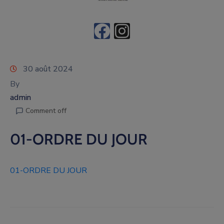
30 août 2024
By
admin
Comment off
01-ORDRE DU JOUR
01-ORDRE DU JOUR